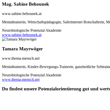
Mag. Sabine Behounek
www.sabine-behounek.at
Mentaltrainerin, Wirtschaftspädagogin, Saferinternet Botschafterin
Neurobiologische Potenzial Akademie
www.sabine-behounek.at
Tamara Mayrwöger
www.thema-mensch.net
Mentaltrainerin, Kinder-Bewegungs-Trainerin, ganzheitliche Sehtrai
Neurobiologische Potenzial Akademie
www.thema-mensch.net
Du findest unsere Potenzialorientierung gut und wert