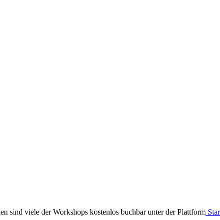
en sind viele der Workshops kostenlos buchbar unter der Plattform
Star