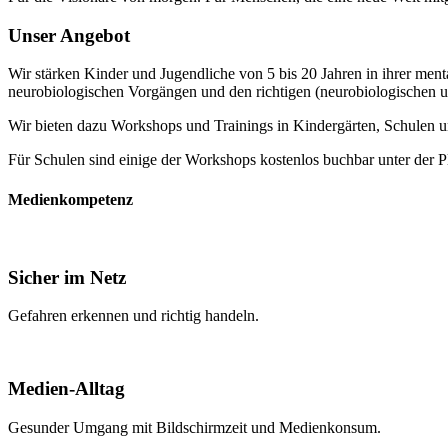
Unser Angebot
Wir stärken Kinder und Jugendliche von 5 bis 20 Jahren in ihrer men
neurobiologischen Vorgängen und den richtigen (neurobiologischen u
Wir bieten dazu Workshops und Trainings in Kindergärten, Schulen u
Für Schulen sind einige der Workshops kostenlos buchbar unter der P
Medienkompetenz
Sicher im Netz
Gefahren erkennen und richtig handeln.
Medien-Alltag
Gesunder Umgang mit Bildschirmzeit und Medienkonsum.