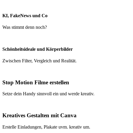
KI, FakeNews und Co
Was stimmt denn noch?
Schönheitsideale und Körperbilder
Zwischen Filter, Vergleich und Realität.
Stop Motion Filme erstellen
Setze dein Handy sinnvoll ein und werde kreativ.
Kreatives Gestalten mit Canva
Erstelle Einladungen, Plakate uvm. kreativ um.