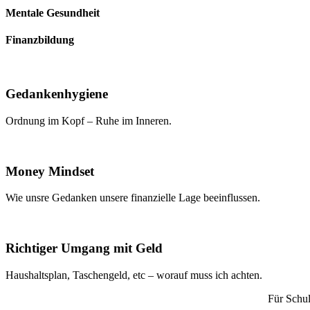
Mentale Gesundheit
Finanzbildung
Gedankenhygiene
Ordnung im Kopf – Ruhe im Inneren.
Money Mindset
Wie unsre Gedanken unsere finanzielle Lage beeinflussen.
Richtiger Umgang mit Geld
Haushaltsplan, Taschengeld, etc – worauf muss ich achten.
Für Schul