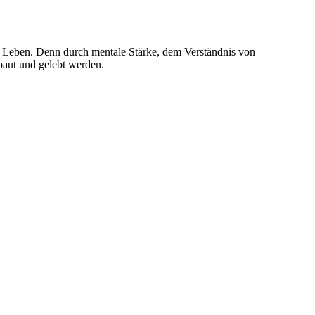
hen Leben. Denn durch mentale Stärke, dem Verständnis von
baut und gelebt werden.